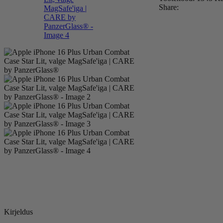
Share:
Kirjeldus