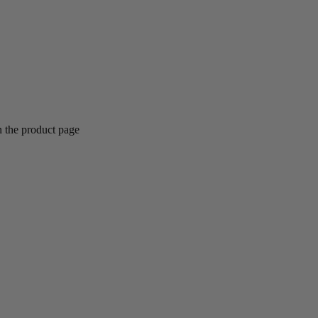
n the product page