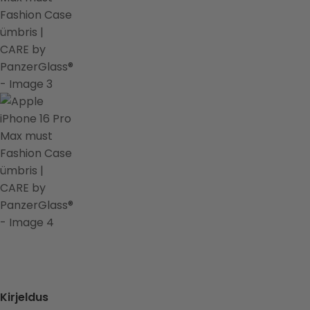
Kirjeldus