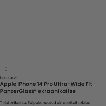
Lisa korvi
Apple iPhone 14 Pro Ultra-Wide Fit
PanzerGlass® ekraanikaitse
Telefonikaitse
,
Eelpakendatud ekraanikaitsekiled