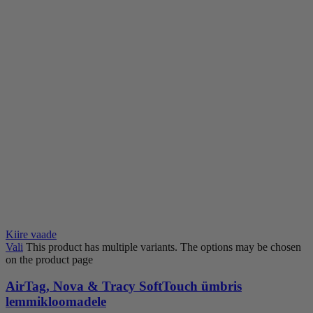
Kiire vaade
Vali
This product has multiple variants. The options may be chosen
on the product page
AirTag, Nova & Tracy SoftTouch ümbris
lemmikloomadele