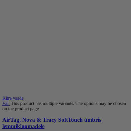
Kiire vaade
Vali
This product has multiple variants. The options may be chosen
on the product page
AirTag, Nova & Tracy SoftTouch ümbris
lemmikloomadele