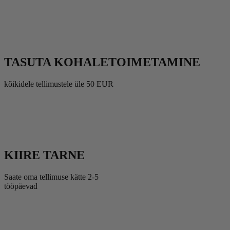
TASUTA KOHALETOIMETAMINE
kõikidele tellimustele üle 50 EUR
KIIRE TARNE
Saate oma tellimuse kätte 2-5
tööpäevad